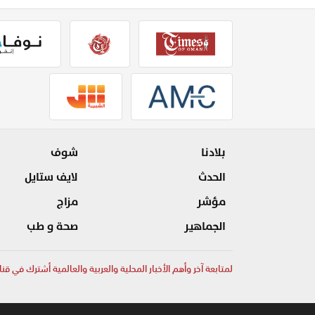
بلادنا
شوف
الحدث
لايف ستايل
مؤشر
مزاج
الجماهير
صحة و طب
لمتابعة آخر وأهم الأخبار المحلية والعربية والعالمية أشترك في قنا