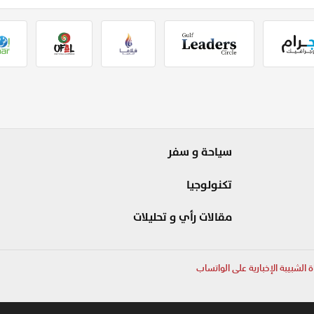
سياحة و سفر
تكنولوجيا
مقالات رأي و تحليلات
ة الشبيبة الإخبارية على الواتساب