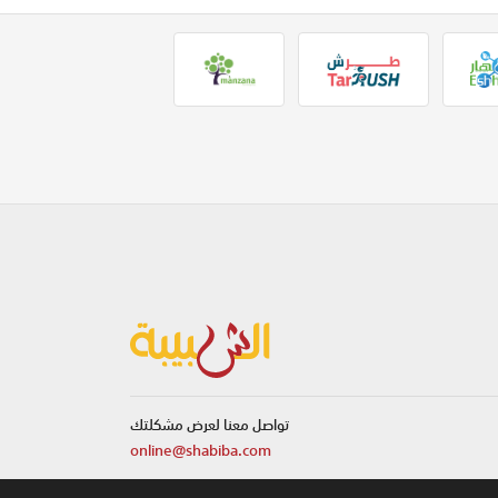
تواصل معنا لعرض مشكلتك
online@shabiba.com