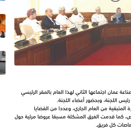
ة عمان اجتماعها الثاني لهذا العام بالمقر الرئيسي
ئيس اللجنة، وبحضور أعضاء اللجنة.
 المتبقية من العام الجاري، وعددا من القضايا
ص، كما قدمت الفرق المشكلة مسبقا عروضا مرئية حول
صاصات كل فريق.