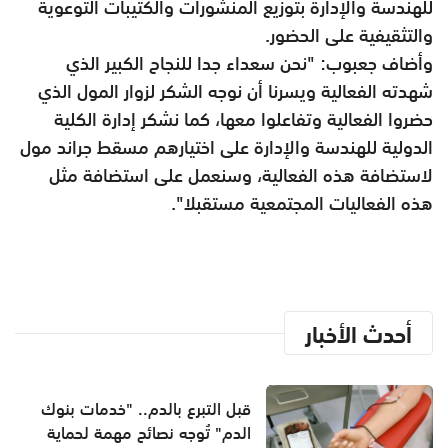
للهندسة والإدارة بتوزيع المنشورات والكتيبات التوعوية
والتثقيفية على الحضور.
وأضاف جعبوب: "نحن سعداء جدا للنجاح الكبير الذي
شهدته الفعالية ويسرنا أن نوجه الشكر لزوار المول الذي
حضروا الفعالية وتفاعلوا معها، كما نشكر إدارة الكلية
الدولية للهندسة والإدارة على اختيارهم مسقط جراند مول
لاستضافة هذه الفعالية، وسنعمل على استضافة مثل
هذه الفعاليات المجتمعية مستقبلا".
أحدث الأخبار
قبل التبرع بالدم.. "خدمات بنوك
الدم" تُوجه نصائح مهمة لحماية