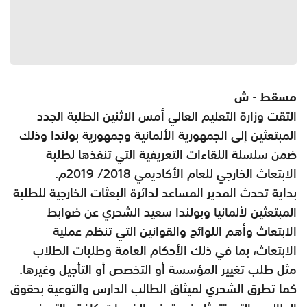
مسقط - ش
التقت وزارة التعليم العالي أمس الاثنين الطلبة الجدد
المبتعثين إلى الجمهورية الألمانية وجمهورية بولندا وذلك
ضمن سلسلة اللقاءات التعريفية التي تنفذها لطلبة
الابتعاث الخارجي للعام الأكاديمي 2018/ 2019م.
بداية تحدث المدير المساعد لدائرة البعثات الخارجية للطلبة
المبتعثين لألمانيا وبولندا سعيد الشحري عن ضوابط
الابتعاث وأهم اللوائح والقوانين التي تنظم عملية
الابتعاث، بما في ذلك الأحكام العامة وطلبات الطلاب
مثل طلب تغيير المؤسسة أو التخصص أو التأجيل وغيرها.
كما تطرق الشحري لميثاق الطالب الدارس والتوعية بحقوق