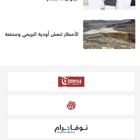
الأمطار تنعش أودية البريمي ومحضة