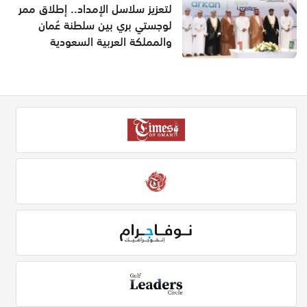
لتعزيز سلاسل الإمداد.. إطلاق ممر
لوجستي بري بين سلطنة عُمان
والمملكة العربية السعودية