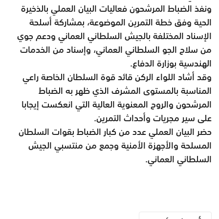
ونفذ الضباط المرشحون فعاليات البيان العملي بالذخيرة
الحية وفق خطة التمرين الموضوعة، بمشاركة أسلحة
الإسناد المختلفة بالجيش السلطاني العماني ودعم جوي
من سلاح الجو السلطاني العماني، وإسناد من الخدمات
الهندسية بوزارة الدفاع.
وقد أشاد اللواء الركن قائد قوة السلطان الخاصة راعي
المناسبة بالمستوى المشرف الذي ظهر به الضباط
المرشحون والروح المعنوية العالية التي انعكست إيجابا
على سير مجريات وأحداث التمرين.
حضر البيان العملي عدد من كبار الضباط بقوات السلطان
المسلحة والأجهزة الأمنية وجمع من منتسبي الجيش
السلطاني العماني.