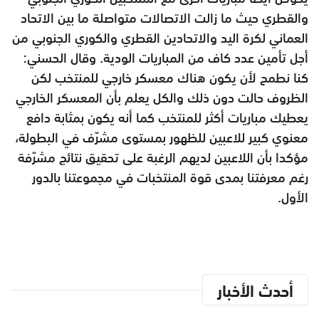
والقطري حيث ما زالت الاتصالات متواصلة ما بين الاتحاد
العماني لكرة اليد والاتحادين القطري والكوري الجنوبي من
أجل تأمين عدد كاف من المباريات الودية. وقال الحسني:
كنا نطمح لأن يكون هناك معسكر خارجي للمنتخب لكن
الظروف حالت دون ذلك والكل يعلم بأن المعسكر الخارجي
يعطيك مباريات أكثر للمنتخب كما أنه يكون بمثابة دافع
معنوي كبير للاعبين للظهور بمستوى مشرّف في البطولة،
مؤكدا بأن اللاعبين لديهم الرغبة على تحقيق نتائج مشرّفة
رغم معرفتنا بمدى قوة المنتخبات في مجموعتنا بالدور
الأول.
أحدث الأخبار