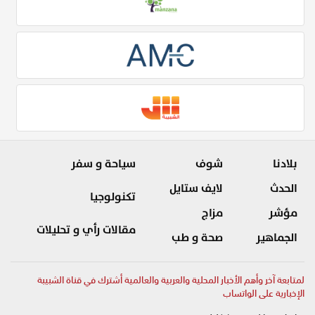
بلادنا
شوف
سياحة و سفر
الحدث
لايف ستايل
تكنولوجيا
مؤشر
مزاج
مقالات رأي و تحليلات
الجماهير
صحة و طب
لمتابعة آخر وأهم الأخبار المحلية والعربية والعالمية أشترك في قناة الشبيبة
الإخبارية على الواتساب