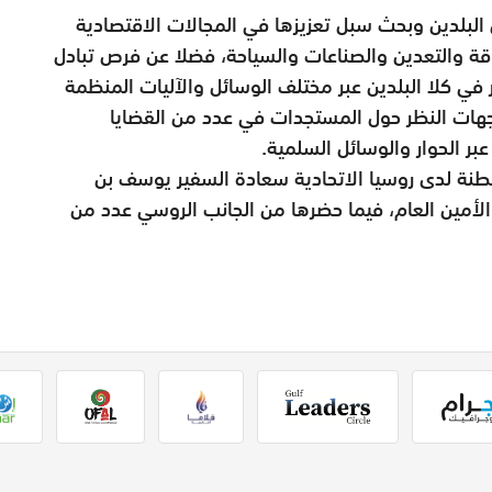
ن البلدين وبحث سبل تعزيزها في المجالات الاقتصادية
قة والتعدين والصناعات والسياحة، فضلا عن فرص تبادل
 في كلا البلدين عبر مختلف الوسائل والآليات المنظمة
وجهات النظر حول المستجدات في عدد من القضايا
عبر الحوار والوسائل السلمية.
طنة لدى روسيا الاتحادية سعادة السفير يوسف بن
الأمين العام، فيما حضرها من الجانب الروسي عدد من