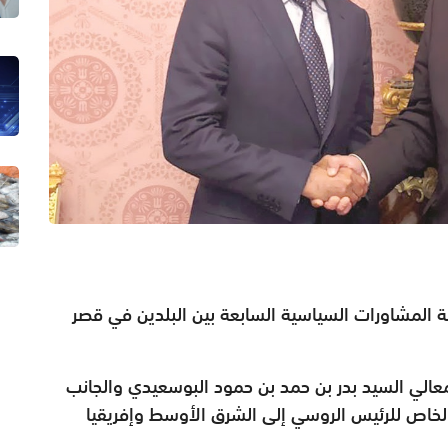
 المشاورات السياسية السابعة بين البلدين في قصر
 معالي السيد بدر بن حمد بن حمود البوسعيدي والجانب
الخاص للرئيس الروسي إلى الشرق الأوسط وإفريقيا