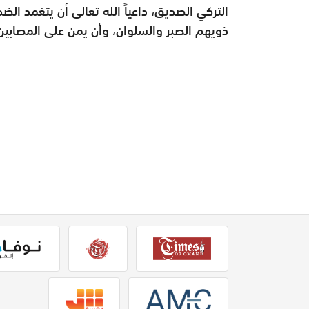
التركي الصديق، داعياً الله تعالى أن يتغمد الضحايا
ذويهم الصبر والسلوان، وأن يمن على المصابين 